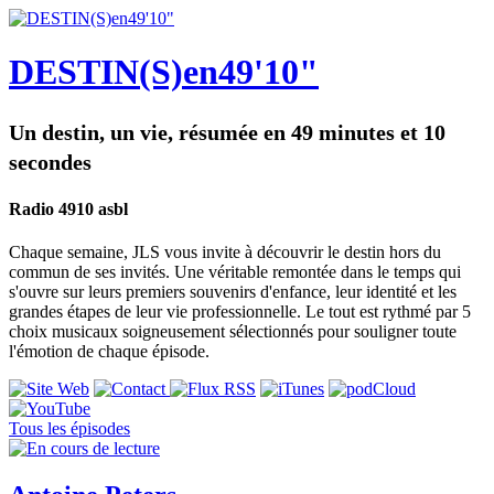
DESTIN(S)en49'10"
Un destin, un vie, résumée en 49 minutes et 10
secondes
Radio 4910 asbl
Chaque semaine, JLS vous invite à découvrir le destin hors du
commun de ses invités. Une véritable remontée dans le temps qui
s'ouvre sur leurs premiers souvenirs d'enfance, leur identité et les
grandes étapes de leur vie professionnelle. Le tout est rythmé par 5
choix musicaux soigneusement sélectionnés pour souligner toute
l'émotion de chaque épisode.
Tous les épisodes